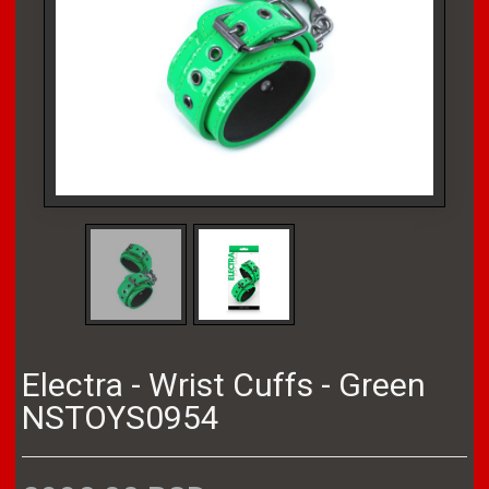
Electra - Wrist Cuffs - Green
NSTOYS0954