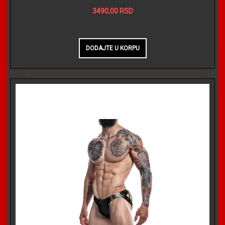
3490,00 RSD